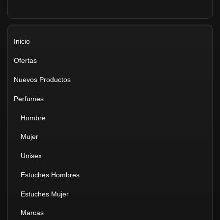
Inicio
Ofertas
Nuevos Productos
Perfumes
Hombre
Mujer
Unisex
Estuches Hombres
Estuches Mujer
Marcas