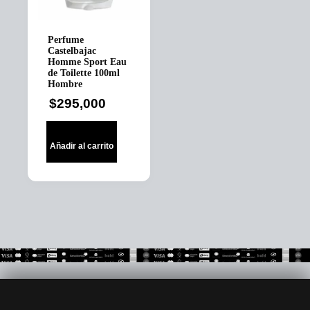
Perfume
Castelbajac
Homme Sport Eau
de Toilette 100ml
Hombre
$
295,000
Añadir al carrito