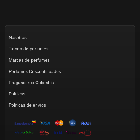
Nosotros
Tienda de perfumes
Marcas de perfumes
Perfumes Descontinuados
Fraganceros Colombia
Políticas
Políticas de envíos