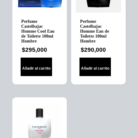
Perfume
Perfume
Castelbajac
Castelbajac
Homme Cool Eau
Homme Eau de
de Toilette 100ml
Toilette 100ml
Hombre
Hombre
$
295,000
$
290,000
Añadir al carrito
Añadir al carrito