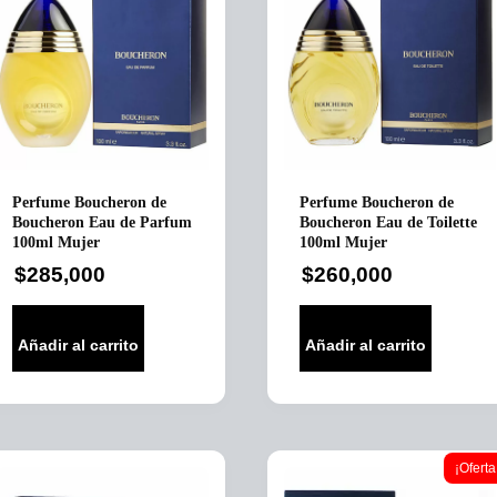
Perfume Boucheron de
Perfume Boucheron de
Boucheron Eau de Toilette
Boucheron Eau de Parfum
100ml Mujer
100ml Mujer
$
260,000
$
285,000
Añadir al carrito
Añadir al carrito
¡Oferta