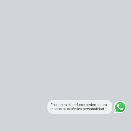
Encuentra el perfume perfecto para
resaltar tu auténtica personalidad