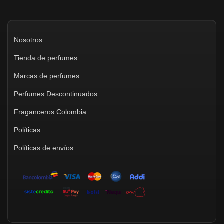
Nosotros
Tienda de perfumes
Marcas de perfumes
Perfumes Descontinuados
Fraganceros Colombia
Políticas
Políticas de envíos