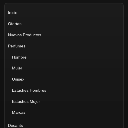
Inicio
Ofertas
Nuevos Productos
Perfumes
Hombre
Mujer
Unisex
Estuches Hombres
Estuches Mujer
Marcas
Decants