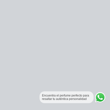
Encuentra el perfume perfecto para
resaltar tu auténtica personalidad