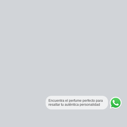
Encuentra el perfume perfecto para
resaltar tu auténtica personalidad