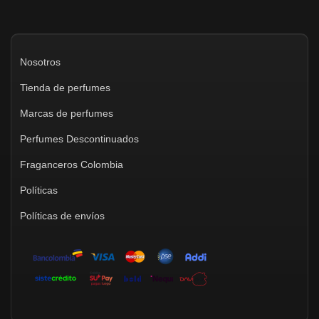
Nosotros
Tienda de perfumes
Marcas de perfumes
Perfumes Descontinuados
Fraganceros Colombia
Políticas
Políticas de envíos