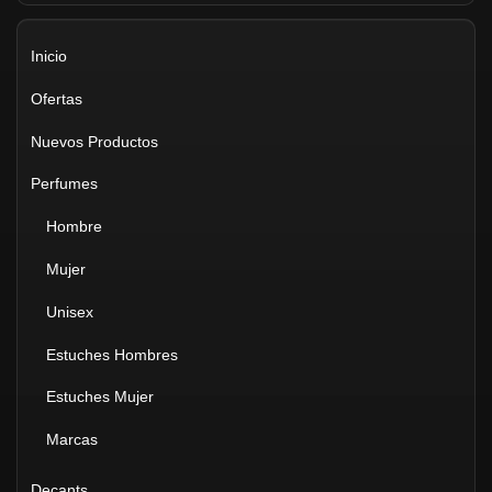
Inicio
Ofertas
Nuevos Productos
Perfumes
Hombre
Mujer
Unisex
Estuches Hombres
Estuches Mujer
Marcas
Decants