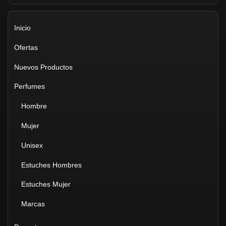
Inicio
Ofertas
Nuevos Productos
Perfumes
Hombre
Mujer
Unisex
Estuches Hombres
Estuches Mujer
Marcas