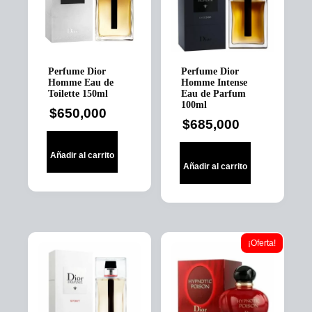
Perfume Dior
Perfume Dior
Homme Eau de
Homme Intense
Toilette 150ml
Eau de Parfum
100ml
$
650,000
$
685,000
Añadir al carrito
Añadir al carrito
¡Oferta!