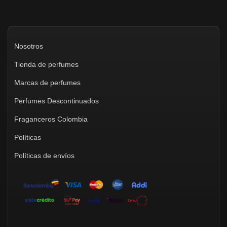
Nosotros
Tienda de perfumes
Marcas de perfumes
Perfumes Descontinuados
Fraganceros Colombia
Políticas
Políticas de envíos