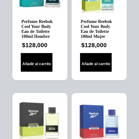
Perfume Reebok
Perfume Reebok
Cool Your Body
Cool Your Body
Eau de Toilette
Eau de Toilette
100ml Hombre
100ml Mujer
$
128,000
$
128,000
Añadir al carrito
Añadir al carrito