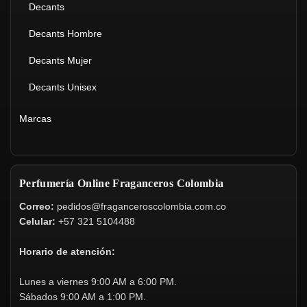
Decants
Decants Hombre
Decants Mujer
Decants Unisex
Marcas
Perfumería Online Fraganceros Colombia
Correo:
pedidos@fraganceroscolombia.com.co
Celular:
+57 321 5104488
Horario de atención:
Lunes a viernes 9:00 AM a 6:00 PM.
Sábados 9:00 AM a 1:00 PM.