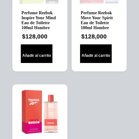
Perfume Reebok
Perfume Reebok
Inspire Your Mind
Move Your Spirit
Eau de Toilette
Eau de Toilette
100ml Hombre
100ml Hombre
$
128,000
$
128,000
Añadir al carrito
Añadir al carrito