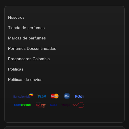
Nosotros
Tienda de perfumes
Marcas de perfumes
Perfumes Descontinuados
Fraganceros Colombia
Políticas
Políticas de envíos