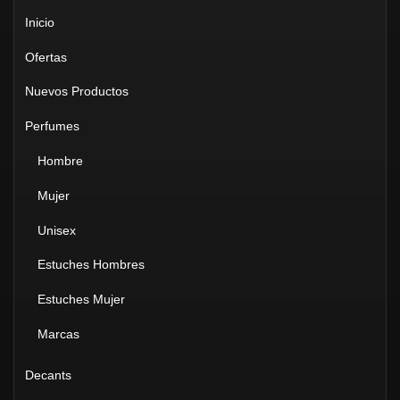
Inicio
Ofertas
Nuevos Productos
Perfumes
Hombre
Mujer
Unisex
Estuches Hombres
Estuches Mujer
Marcas
Decants