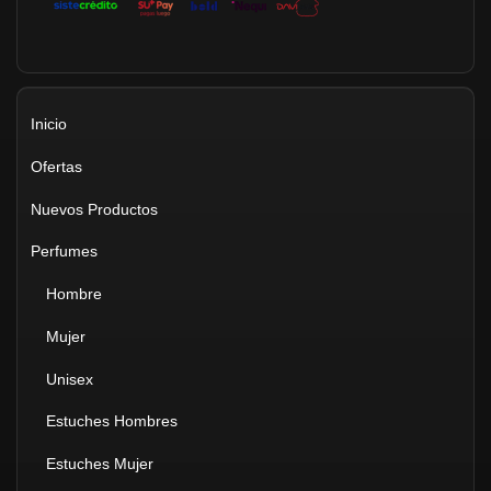
Inicio
Ofertas
Nuevos Productos
Perfumes
Hombre
Mujer
Unisex
Estuches Hombres
Estuches Mujer