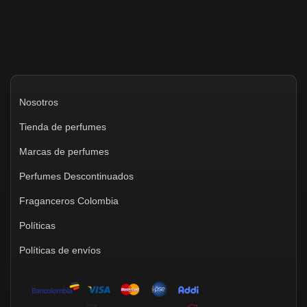
Nosotros
Tienda de perfumes
Marcas de perfumes
Perfumes Descontinuados
Fraganceros Colombia
Políticas
Políticas de envíos