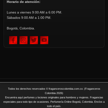
Horario de atención:
Lunes a viernes 9:00 AM a 6:00 PM.
Sábados 9:00 AM a 1:00 PM.
Bogotá, Colombia.
Todos los derechos reservados © fraganceroscolombia.com.co. (Fraganceros
Colombia 2026)
Encuentra aquí perfumes y lociones originales para hombres y mujeres. Fragancias
especiales para todo tipo de ocasiones. Perfumería Online Bogotá, Colombia. Envíos a
todo el país.