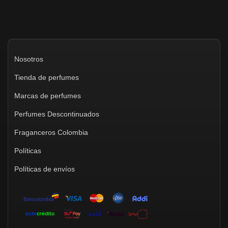
Nosotros
Tienda de perfumes
Marcas de perfumes
Perfumes Descontinuados
Fraganceros Colombia
Políticas
Políticas de envíos