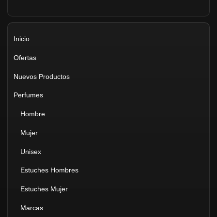
Inicio
Ofertas
Nuevos Productos
Perfumes
Hombre
Mujer
Unisex
Estuches Hombres
Estuches Mujer
Marcas