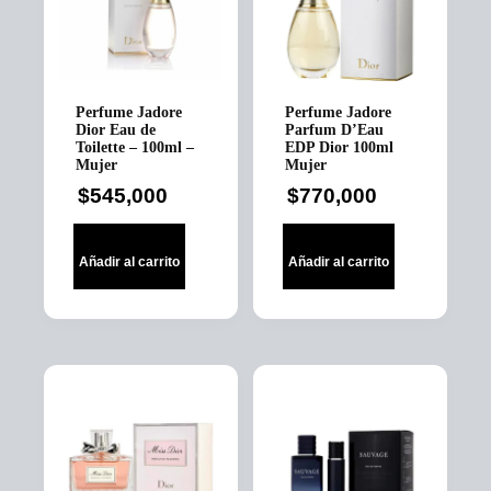
Perfume Jadore
Perfume Jadore
Dior Eau de
Parfum D’Eau
Toilette – 100ml –
EDP Dior 100ml
Mujer
Mujer
$
545,000
$
770,000
Añadir al carrito
Añadir al carrito