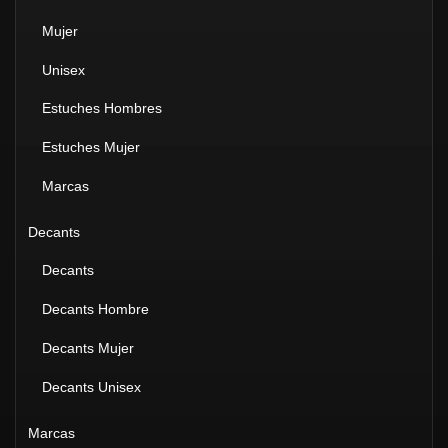
Mujer
Unisex
Estuches Hombres
Estuches Mujer
Marcas
Decants
Decants
Decants Hombre
Decants Mujer
Decants Unisex
Marcas