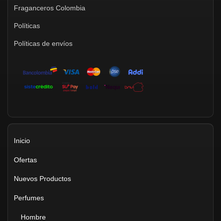
Fraganceros Colombia
Políticas
Políticas de envíos
Inicio
Ofertas
Nuevos Productos
Perfumes
Hombre