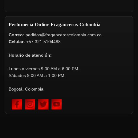
Perfumería Online Fraganceros Colombia
Correo:
pedidos@fraganceroscolombia.com.co
Celular:
+57 321 5104488
Horario de atención:
Lunes a viernes 9:00 AM a 6:00 PM.
Sábados 9:00 AM a 1:00 PM.
Bogotá, Colombia.