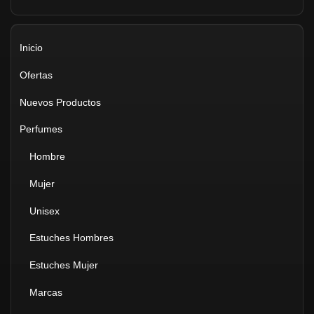
Inicio
Ofertas
Nuevos Productos
Perfumes
Hombre
Mujer
Unisex
Estuches Hombres
Estuches Mujer
Marcas