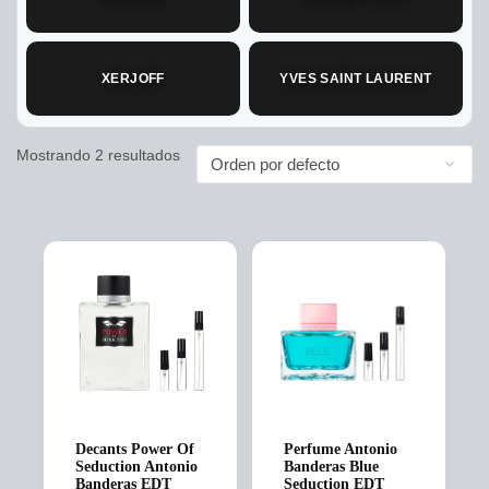
XERJOFF
YVES SAINT LAURENT
Mostrando 2 resultados
Decants Power Of
Perfume Antonio
Seduction Antonio
Banderas Blue
Banderas EDT
Seduction EDT