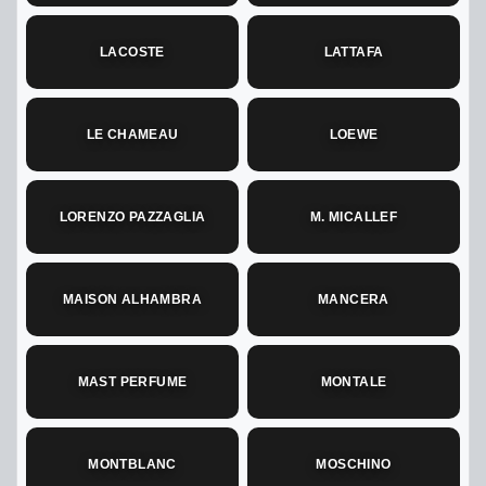
LACOSTE
LATTAFA
LE CHAMEAU
LOEWE
LORENZO PAZZAGLIA
M. MICALLEF
MAISON ALHAMBRA
MANCERA
MAST PERFUME
MONTALE
MONTBLANC
MOSCHINO