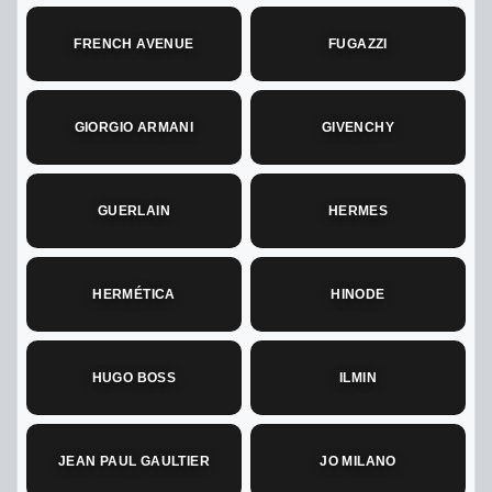
FRENCH AVENUE
FUGAZZI
GIORGIO ARMANI
GIVENCHY
GUERLAIN
HERMES
HERMÉTICA
HINODE
HUGO BOSS
ILMIN
JEAN PAUL GAULTIER
JO MILANO