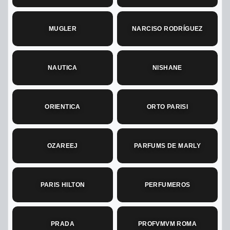
MUGLER
NARCISO RODRÍGUEZ
NAUTICA
NISHANE
ORIENTICA
ORTO PARISI
OZAREEJ
PARFUMS DE MARLY
PARIS HILTON
PERFUMEROS
PRADA
PROFVMVM ROMA